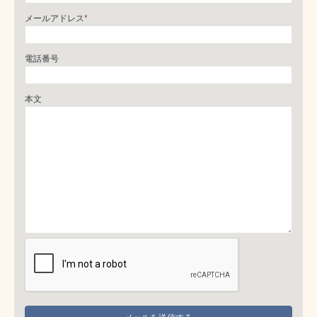
メールアドレス
*
電話番号
本文