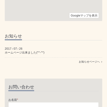
お知らせ
2017
07
26
/
/
ホームページ出来ました(*^-^*)
お知らせページへ
お問い合わせ
お名前
*