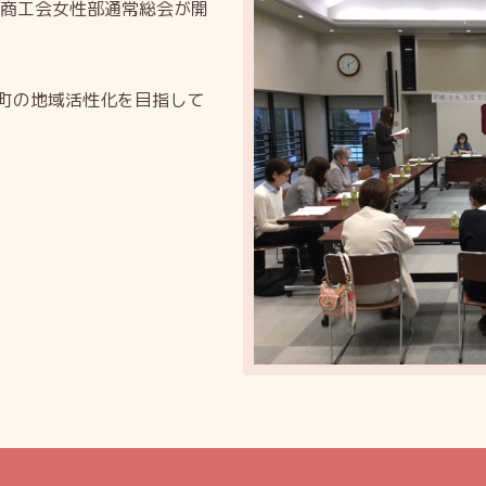
町商工会女性部通常総会が開
町の地域活性化を目指して