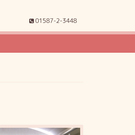
01587-2-3448