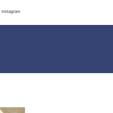
instagram