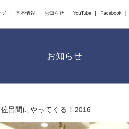
ージ
基本情報
お知らせ
YouTube
Facebook
お知らせ
佐呂間にやってくる！2016