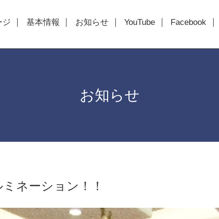
ージ
基本情報
お知らせ
YouTube
Facebook
お知らせ
イルミネーション！！