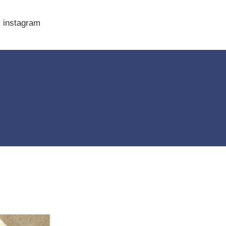
instagram