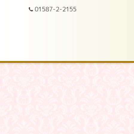
01587-2-2155