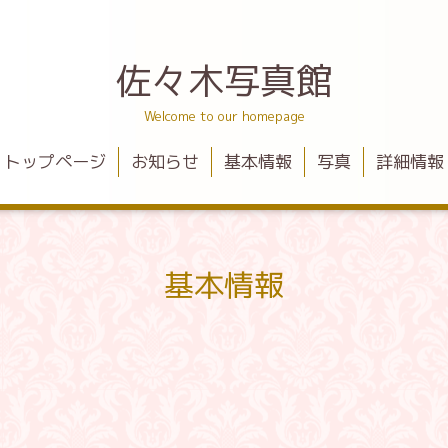
佐々木写真館
Welcome to our homepage
トップページ
お知らせ
基本情報
写真
詳細情報
基本情報