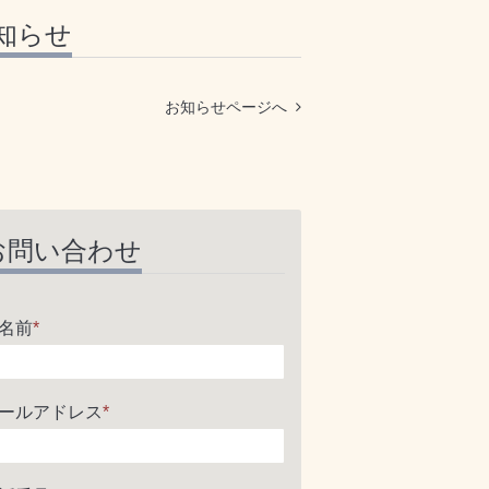
知らせ
お知らせページへ
お問い合わせ
名前
*
ールアドレス
*