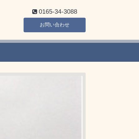
0165-34-3088
お問い合わせ