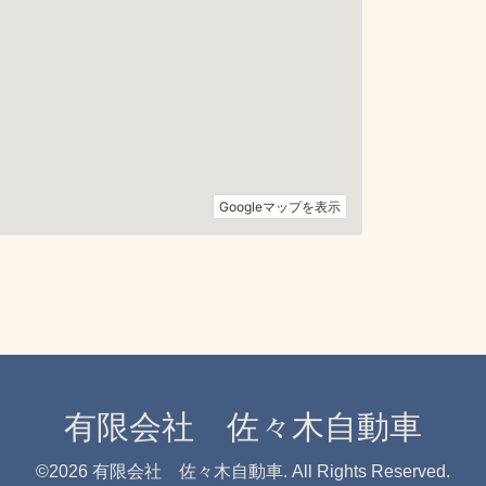
有限会社 佐々木自動車
©2026
有限会社 佐々木自動車
. All Rights Reserved.