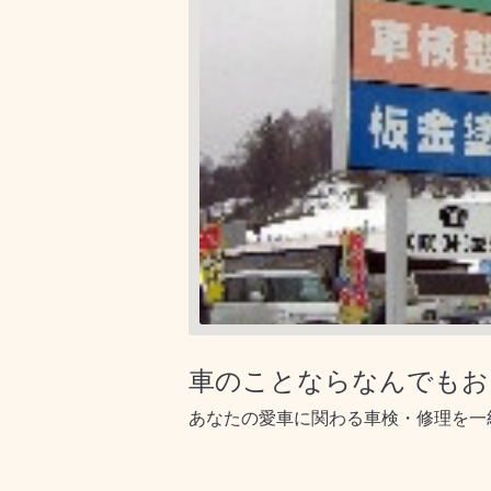
車のことならなんでもおま
あなたの愛車に関わる車検・修理を一