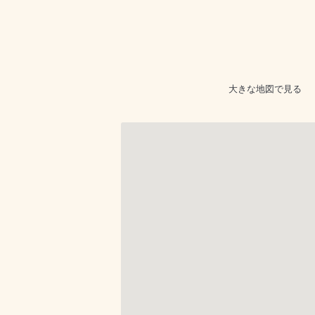
大きな地図で見る