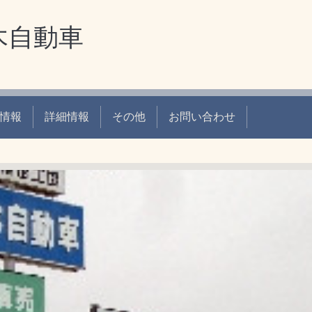
木自動車
情報
詳細情報
その他
お問い合わせ