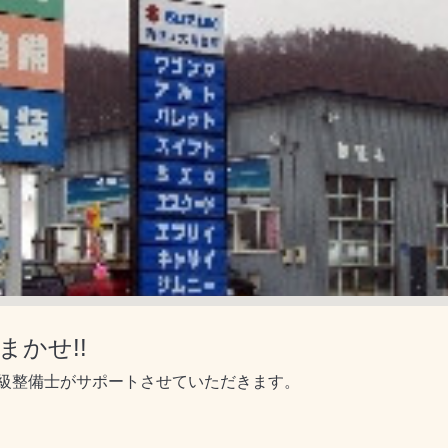
かせ!!
級整備士がサポートさせていただきます。