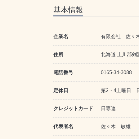
基本情報
企業名
有限会社 佐々
住所
北海道 上川郡剣
電話番号
0165-34-3088
定休日
第2・4土曜日 
クレジットカード
日専連
代表者名
佐々木 敏雄