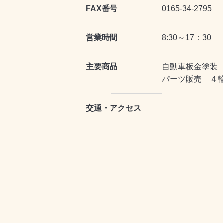
FAX番号
0165-34-2795
営業時間
8:30～17：30
主要商品
自動車板金塗装
パーツ販売 ４
交通・アクセス