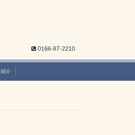
0166-87-2210
フ紹介