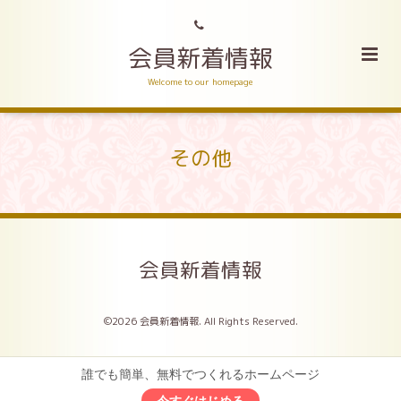
会員新着情報
Welcome to our homepage
その他
会員新着情報
©2026
会員新着情報
. All Rights Reserved.
誰でも簡単、無料でつくれるホームページ
今すぐはじめる