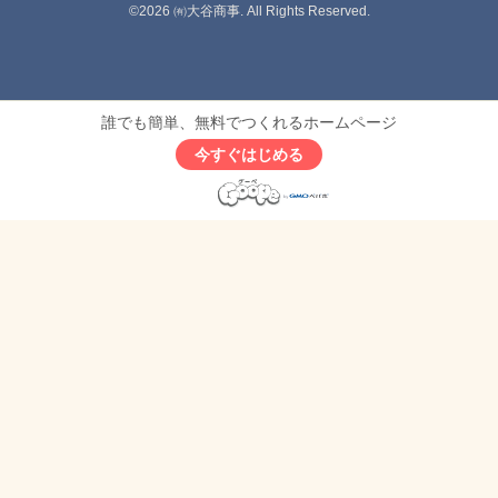
©2026
㈲大谷商事
. All Rights Reserved.
誰でも簡単、無料でつくれるホームページ
今すぐはじめる