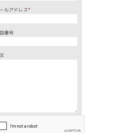
ールアドレス
*
話番号
文