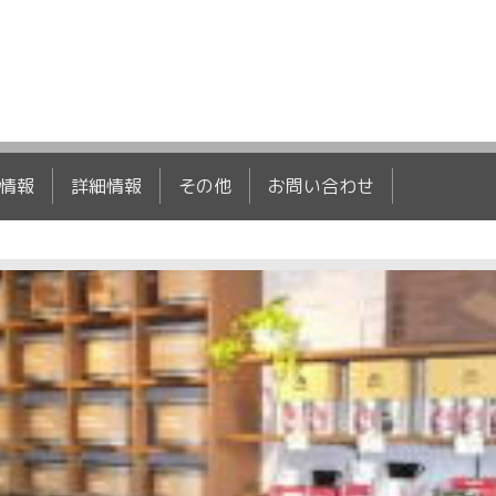
情報
詳細情報
その他
お問い合わせ