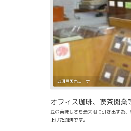
珈琲豆販売コーナー
オフィス珈琲、喫茶開業
豆の美味しさを最大限に引き出す為、
上げた珈琲です。