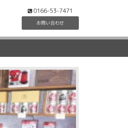
0166-53-7471
お問い合わせ