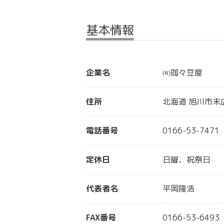
基本情報
企業名
㈲珈々豆屋
住所
北海道 旭川市末
電話番号
0166-53-7471
定休日
日曜、祝祭日
代表者名
平岡隆浩
FAX番号
0166-53-6493