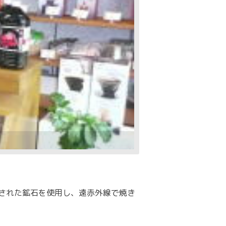
された鉱石を使用し、遠赤外線で焼き