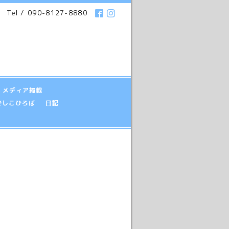
Tel / 090-8127-8880
メディア掲載
でしこひろば
日記