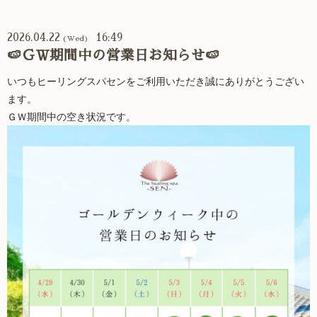
2026.04.22
16:49
(Wed)
🍉ＧＷ期間中の営業日お知らせ🍉
いつもヒーリングスパセンをご利用いただき誠にありがとうござい
ます。
ＧＷ期間中の空き状況です。