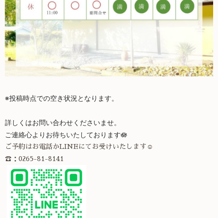
※投稿時点での空き状況となります。
詳しくはお問い合わせくださいませ。
ご連絡心よりお待ちいたしております🪷
ご予約はお電話かLINEにてお受けいたします☺
☎：0265-81-8141