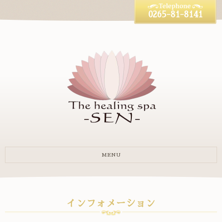
0265-81-8141
MENU
インフォメーション