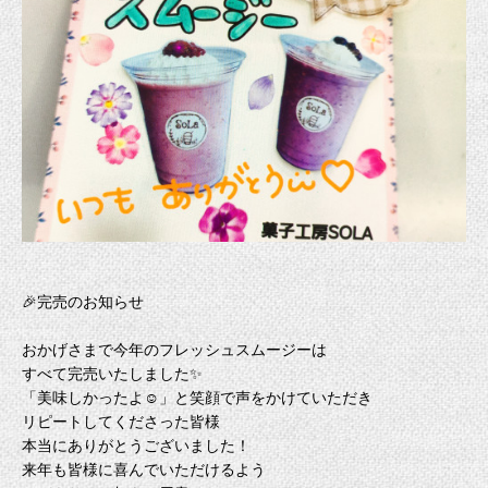
🎉完売のお知らせ
おかげさまで今年のフレッシュスムージーは
すべて完売いたしました✨
「美味しかったよ☺︎」と笑顔で声をかけていただき
リピートしてくださった皆様
本当にありがとうございました！
来年も皆様に喜んでいただけるよう