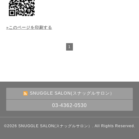
»このページを印刷する
1
SNUGGLE SALON(スナッグルサロン）
03-4362-0530
©2026
SNUGGLE SALON(スナッグルサロン）
. All Rights Reserved.