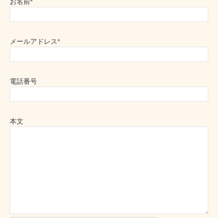
お名前
*
メールアドレス
*
電話番号
本文