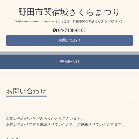
野田市関宿城さくらまつり
Welcome to our homepage（ようこそ 野田市関宿城さくらまつりのHPへ）
04-7198-0161
お問い合わせ
MENU
お問い合わせ
お問い合わせいただきありがとうございます。
お問い合わせ内容を確認させていただき、ご連絡させていただきます。