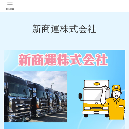
新商運株式会社