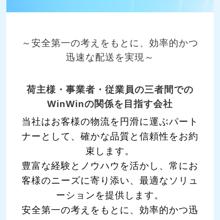
～安全第一の考えをもとに、効率的かつ
迅速な配送を実現～
荷主様・事業者・従業員の三者間での
WinWinの関係を目指す会社
当社はお客様の物流を円滑に運ぶパート
ナーとして、確かな品質と信頼性をお約
束します。
豊富な経験とノウハウを活かし、常にお
客様のニーズに寄り添い、最適なソリュ
ーションを提供します。
安全第一の考えをもとに、効率的かつ迅