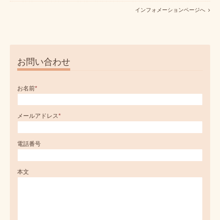
インフォメーションページへ
お問い合わせ
お名前
*
メールアドレス
*
電話番号
本文