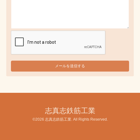
志真志鉄筋工業
©2026
志真志鉄筋工業
. All Rights Reserved.