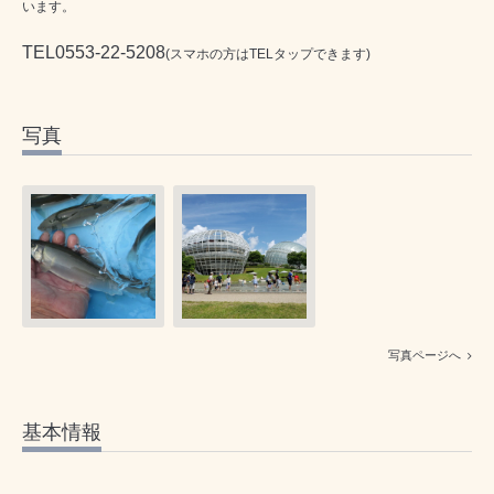
います。
TEL0553-22-5208
(スマホの方はTELタップできます)
写真
写真ページへ
基本情報