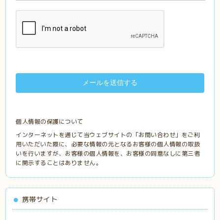
個人情報の保護について
インターネットを通じて当ウェブサイトの「お問い合わせ」をご利
用いただいた際に、必要な情報の元となるお客様の個人情報の取扱
いを行いますが、お客様の個人情報を、お客様の同意なしに第三者
に開示することはありません。
携帯サイト