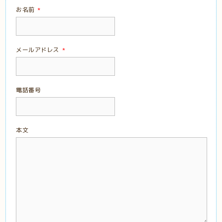
お名前
*
メールアドレス
*
電話番号
本文