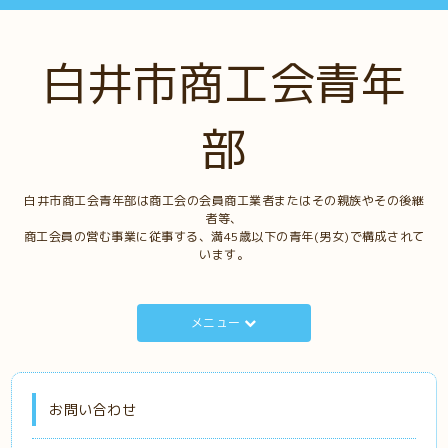
白井市商工会青年
部
白井市商工会青年部は商工会の会員商工業者またはその親族やその後継
者等、
商工会員の営む事業に従事する、満45歳以下の青年(男女)で構成されて
います。
メニュー
お問い合わせ