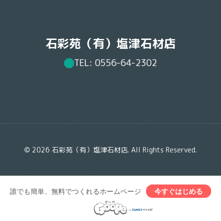
石彩苑（有）塩津石材店
TEL: 0556-64-2302
© 2026 石彩苑（有）塩津石材店. All Rights Reserved.
誰でも簡単、無料でつくれるホームページ
今すぐはじめる