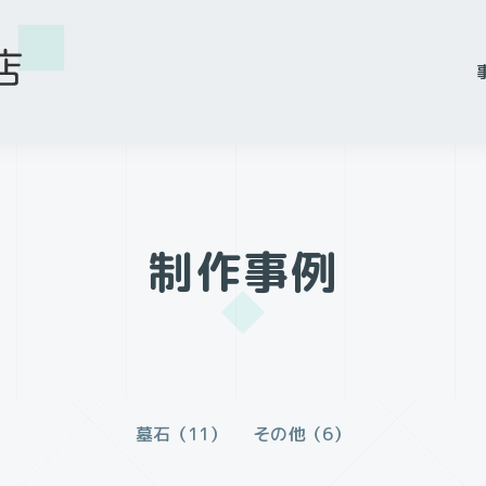
制作事例
墓石（11）
その他（6）