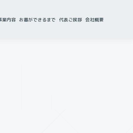
事業内容
お墓ができるまで
代表ご挨拶
会社概要