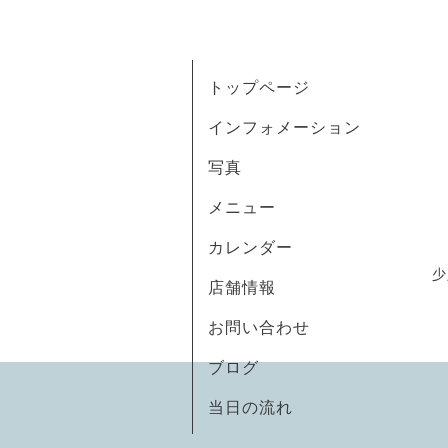
トップページ
インフォメーション
写真
メニュー
カレンダー
少
店舗情報
お問い合わせ
ブログ
当日の流れ