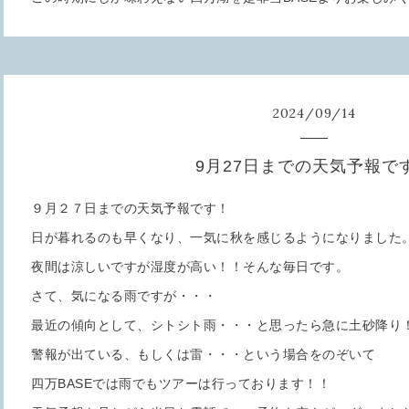
2024
/
09
/
14
9月27日までの天気予報で
９月２７日までの天気予報です！
日が暮れるのも早くなり、一気に秋を感じるようになりました
夜間は涼しいですが湿度が高い！！そんな毎日です。
さて、気になる雨ですが・・・
最近の傾向として、シトシト雨・・・と思ったら急に土砂降り
警報が出ている、もしくは雷・・・という場合をのぞいて
四万BASEでは雨でもツアーは行っております！！