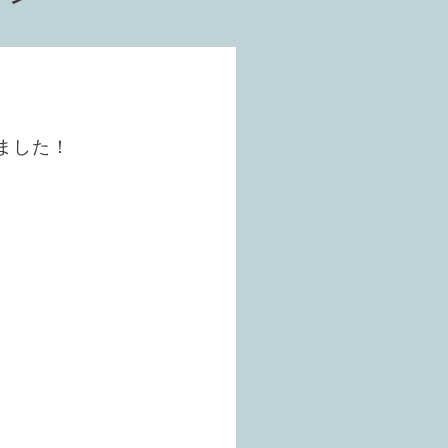
しました！