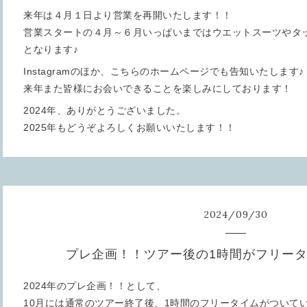
来年は４月１日より営業を再開いたします！！
営業スタートの４月～６月いっぱいまではウエットスーツやタ
となります♪
Instagramのほか、こちらのホームページでも告知いたします♪
来年また皆様にお会いできることを楽しみにしております！
2024年、ありがとうございました。
2025年もどうぞよろしくお願いいたします！！
2024
/
09
/
30
プレ企画！！ツアー後の1時間がフリータ
2024年のプレ企画！！として、
10月には通常のツアー終了後、1時間のフリータイムがついてい