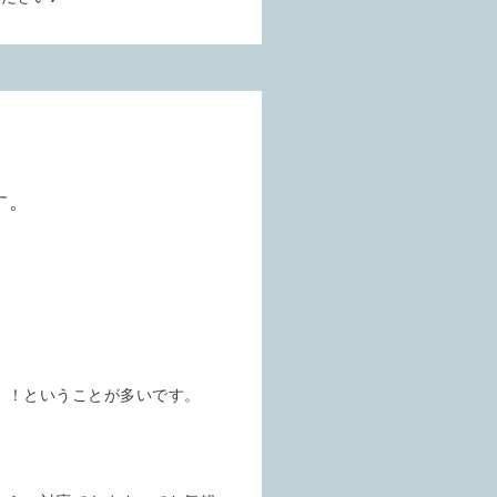
す。
。
！！ということが多いです。