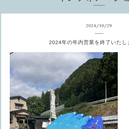
2024
/
10
/
29
2024年の年内営業を終了いた