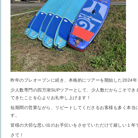
昨年のプレオープンに続き、本格的にツアーを開始した2024年
少人数専門の四万湖SUPツアーとして、少人数だからこそでき
できたことを心よりお礼申し上げます！
短期間の営業ながら、リピートしてくださるお客様も多く本当
す。
皆様の大切な思い出のお手伝いをさせていただけて嬉しい１年
さて！