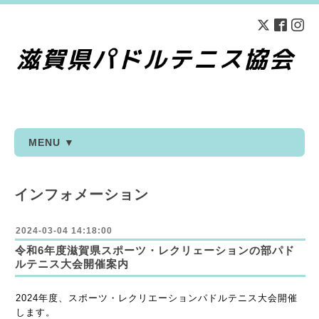
MENU ▼
インフォメーション
2024-03-04 14:18:00
令和6年度滋賀県スポーツ・レクリェーションの部パド
ルテニス大会開催案内
2024年度、スポーツ・レクリエーションパドルテニス大会開催
します。