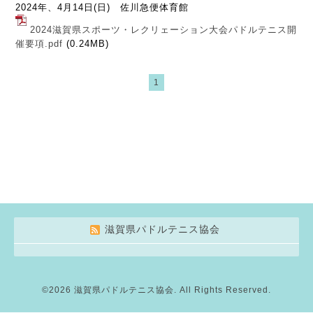
2024年、4月14日(日) 佐川急便体育館
2024滋賀県スポーツ・レクリェーション大会パドルテニス開
催要項.pdf
(0.24MB)
1
滋賀県パドルテニス協会
©2026
滋賀県パドルテニス協会
. All Rights Reserved.