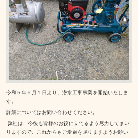
令和５年５月１日より、潜水工事事業を開始いたしま
す。
詳細についてはお問い合わせください。
弊社は、今後も皆様のお役に立てるよう尽力してまい
りますので、これからもご愛顧を賜りますようお願い