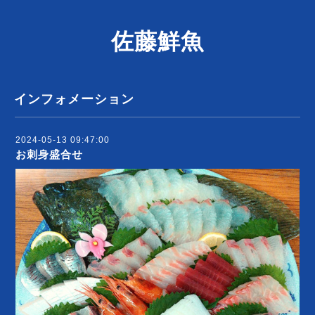
佐藤鮮魚
インフォメーション
2024-05-13 09:47:00
お刺身盛合せ