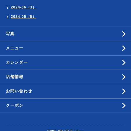
2024-06（3）
2024-05（5）
写真
メニュー
カレンダー
店舗情報
お問い合わせ
クーポン