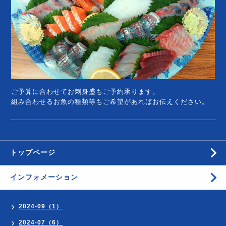
ご予算に合わせてお刺身盛もご予約承ります。
組み合わせるお魚の種類等もご希望があればお伝えください。
トップページ
インフォメーション
2024-09（1）
2024-07（6）