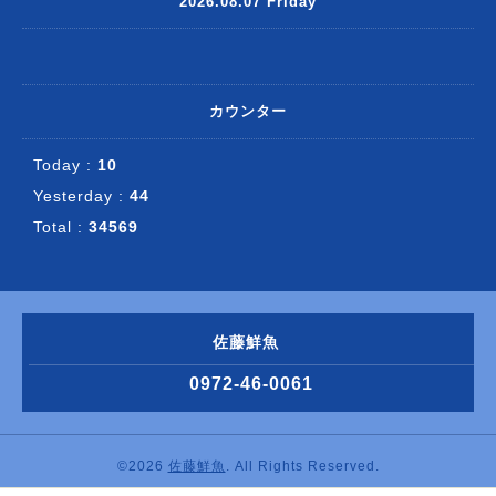
2026.08.07 Friday
カウンター
Today :
10
Yesterday :
44
Total :
34569
佐藤鮮魚
0972-46-0061
©2026
佐藤鮮魚
. All Rights Reserved.