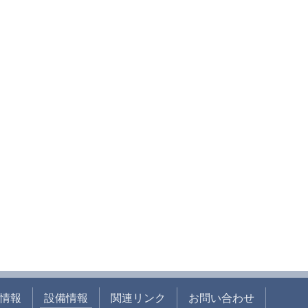
情報
設備情報
関連リンク
お問い合わせ