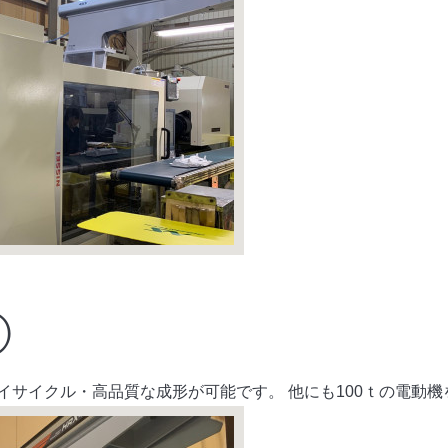
②
イサイクル・高品質な成形が可能です。 他にも100ｔの電動