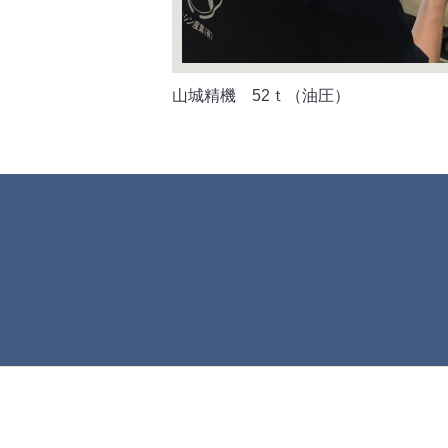
山城精機 52ｔ（油圧）