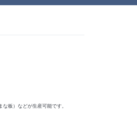
・まな板）などが生産可能です。