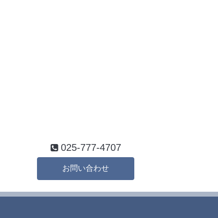
025-777-4707
お問い合わせ