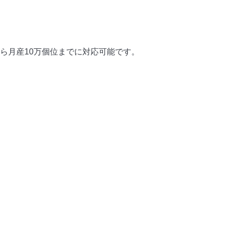
ら月産10万個位までに対応可能です。