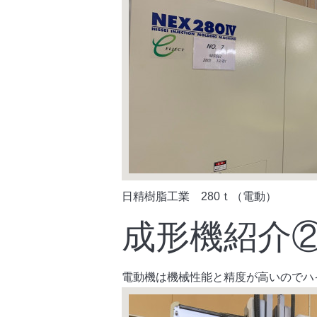
日精樹脂工業 280ｔ（電動）
成形機紹介
電動機は機械性能と精度が高いのでハ