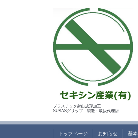
プラスチック射出成形加工
SUSASグリップ 製造・取扱代理店
トップページ
お知らせ
基本