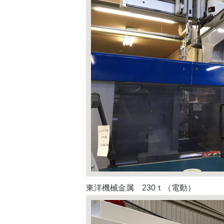
東洋機械金属 230ｔ（電動）