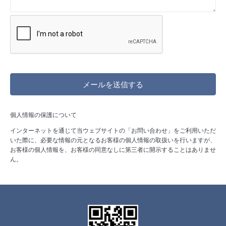
個人情報の保護について
インターネットを通じて当ウェブサイトの「お問い合わせ」をご利用いただ
いた際に、必要な情報の元となるお客様の個人情報の取扱いを行いますが、
お客様の個人情報を、お客様の同意なしに第三者に開示することはありませ
ん。