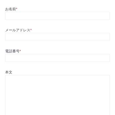
お名前
*
メールアドレス
*
電話番号
*
本文