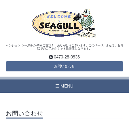
ペンション シーガルのHPをご覧頂き、ありがとうございます。このページ、または、お電
話でのご予約がネット最安値となります。
0470-28-0936
お問い合わせ
MENU
お問い合わせ