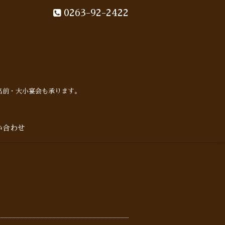
0263-92-2422
出前・大小宴会も承ります。
い合わせ