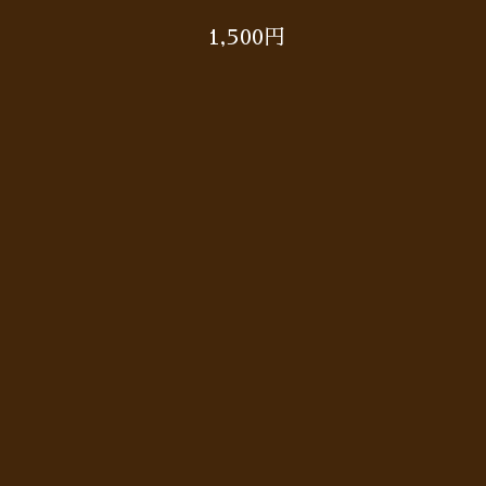
1,500円