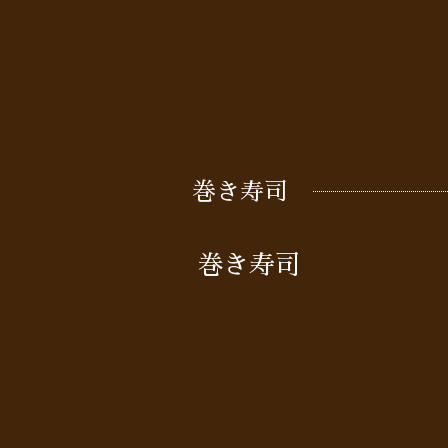
巻き寿司
巻き寿司