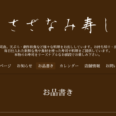
寿司店。天ぷら・創作和食など様々な料理をお出ししています。お持ち帰り・
毎日仕入れた新鮮な魚や食材を使った寿司や料理をご提供しています。
本物のお寿司をリーズナブルなお値段でお楽しみ下さい。
ページ
お知らせ
お品書き
カレンダー
店舗情報
お問
お品書き