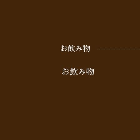
お飲み物
お飲み物