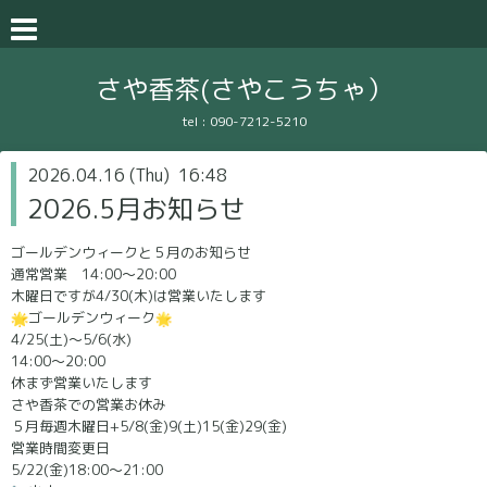
さや香茶(さやこうちゃ）
tel :
090-7212-5210
2026.04.16 (Thu) 16:48
2026.5月お知らせ
ゴールデンウィークと５月のお知らせ
通常営業 14:00～20:00
木曜日ですが4/30(木)は営業いたします
ゴールデンウィーク
4/25(土)～5/6(水)
14:00～20:00
休まず営業いたします
さや香茶での営業お休み
５月毎週木曜日+5/8(金)9(土)15(金)29(金)
営業時間変更日
5/22(金)18:00～21:00