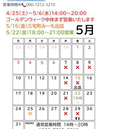
営業時間中
090-7212-5210