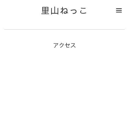
里山ねっこ
アクセス