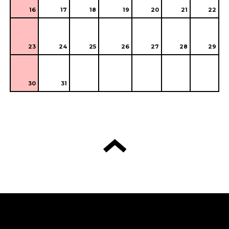
16
17
18
19
20
21
22
23
24
25
26
27
28
29
30
31