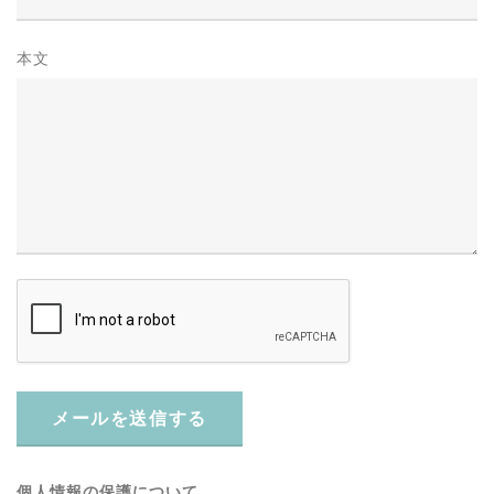
本文
メールを送信する
個人情報の保護について