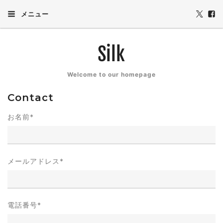
メニュー
Welcome to our homepage
Contact
お名前
*
メールアドレス
*
電話番号
*