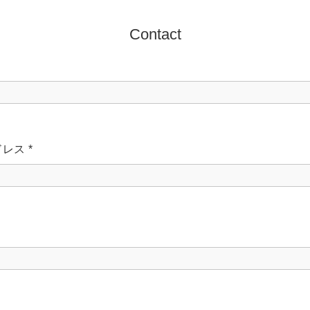
Contact
ドレス
*