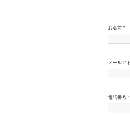
お名前
*
メールア
電話番号
*