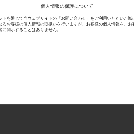
個人情報の保護について
ットを通じて当ウェブサイトの「お問い合わせ」をご利用いただいた際
なるお客様の個人情報の取扱いを行いますが、お客様の個人情報を、お
者に開示することはありません。