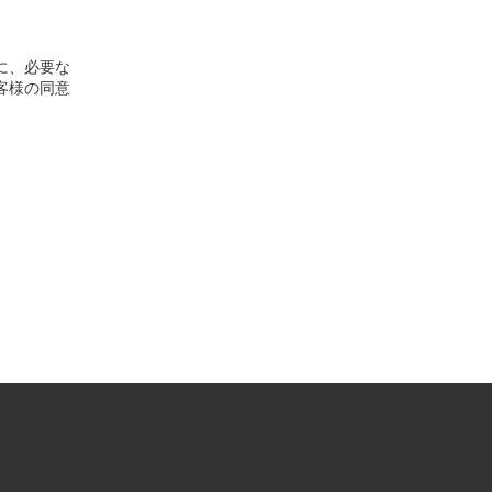
に、必要な
客様の同意