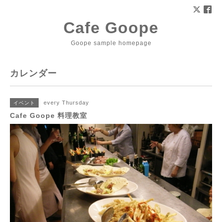
Cafe Goope
Goope sample homepage
カレンダー
every Thursday
イベント
Cafe Goope 料理教室