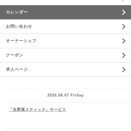
カレンダー
お問い合わせ
オーナーシェフ
クーポン
求人ページ
2026.08.07 Friday
「生野菜スティック」サービス