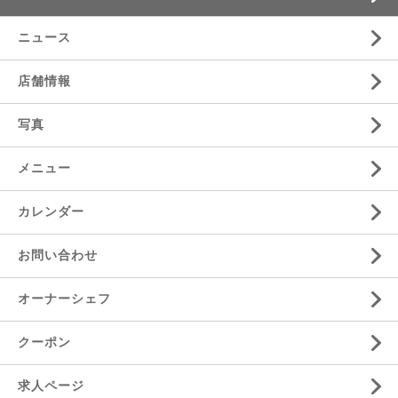
ニュース
店舗情報
写真
メニュー
カレンダー
お問い合わせ
オーナーシェフ
クーポン
求人ページ