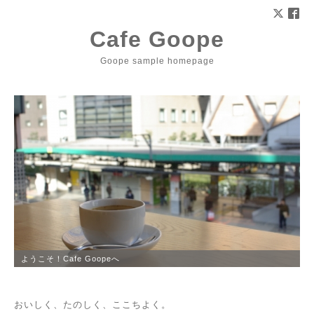
Cafe Goope
Goope sample homepage
ようこそ！Cafe Goopeへ
おいしく、たのしく、ここちよく。