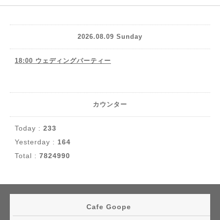
2026.08.09 Sunday
18:00 ウェディングパーティー
カウンター
Today :
233
Yesterday :
164
Total :
7824990
Cafe Goope