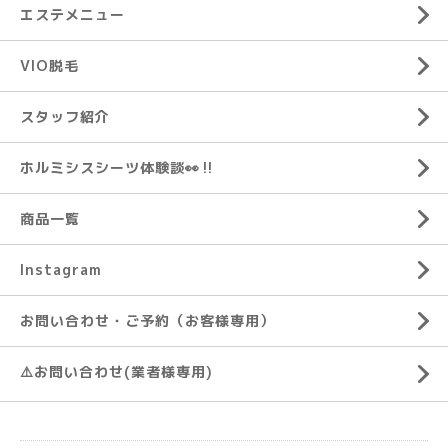
エステメニュー
VIO脱毛
スタッフ紹介
ホルミシスシーツ体験談👀‼️
商品一覧
Instagram
お問い合わせ・ご予約（お客様専用）
⚠️お問い合わせ(業者様専用)