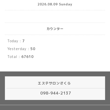
2026.08.09 Sunday
カウンター
Today :
7
Yesterday :
50
Total :
67610
エステサロンさくら
098-944-2137