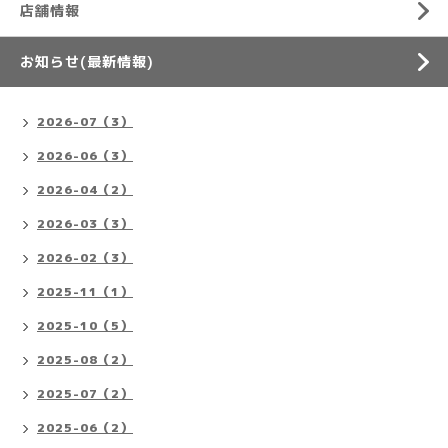
店舗情報
お知らせ(最新情報)
2026-07（3）
2026-06（3）
2026-04（2）
2026-03（3）
2026-02（3）
2025-11（1）
2025-10（5）
2025-08（2）
2025-07（2）
2025-06（2）