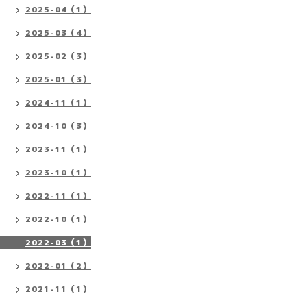
2025-04（1）
2025-03（4）
2025-02（3）
2025-01（3）
2024-11（1）
2024-10（3）
2023-11（1）
2023-10（1）
2022-11（1）
2022-10（1）
2022-03（1）
2022-01（2）
2021-11（1）