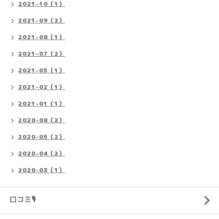
2021-10（1）
2021-09（2）
2021-08（1）
2021-07（2）
2021-05（1）
2021-02（1）
2021-01（1）
2020-08（2）
2020-05（2）
2020-04（2）
2020-03（1）
口コミ🎙️