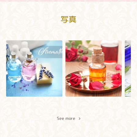
写真
See more