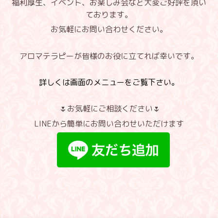
福利厚生、イベント、お楽しみ会など大変ご好評を頂い
ております。
お気軽にお問い合わせください。
アロマテラピーが皆様のお役に立てれば幸いです。
詳しくは画面のメニューをご覧下さい。
🌷お気軽にご相談ください🌷
LINEから簡単にお問い合わせいただけます