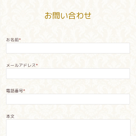
お問い合わせ
お名前
*
メールアドレス
*
電話番号
*
本文