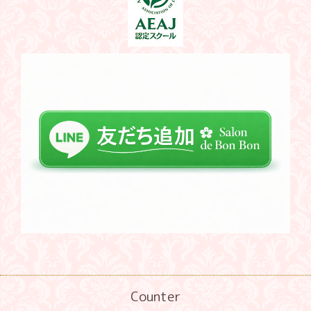
Counter