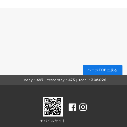
ページTOPに戻る
Today :
497
| Yesterday :
473
| Total :
308026
モバイルサイト