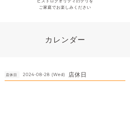
ビストロクオリティのデリを
ご家庭でお楽しみください
カレンダー
店休日
2024-08-28 (Wed)
店休日