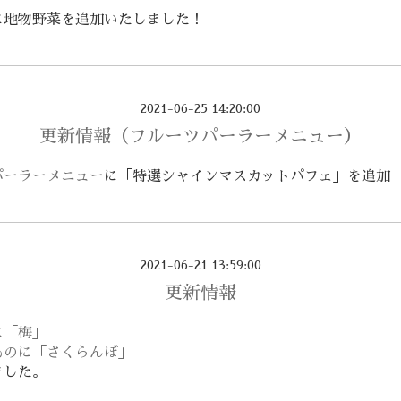
に地物野菜を追加いたしました！
2021-06-25 14:20:00
更新情報（フルーツパーラーメニュー）
パーラーメニュー
に「特選シャインマスカットパフェ」を追加
2021-06-21 13:59:00
更新情報
に「梅」
ものに「さくらんぼ」
ました。