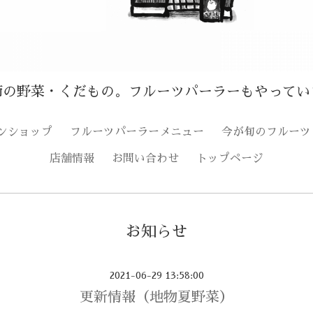
節の野菜・くだもの。フルーツパーラーもやってい
ンショップ
フルーツパーラーメニュー
今が旬のフルーツ
店舗情報
お問い合わせ
トップページ
お知らせ
2021-06-29 13:58:00
更新情報（地物夏野菜）