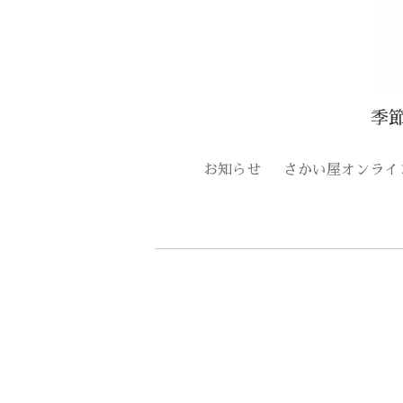
季
お知らせ
さかい屋オンライ