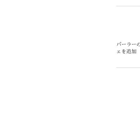
パーラー
ェを追加