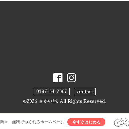
0187-54-2367
contact
©2026
さかい屋
. All Rights Reserved.
も簡単、無料でつくれるホームページ
今すぐはじめる