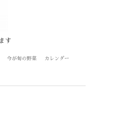
ます
今が旬の野菜
カレンダー