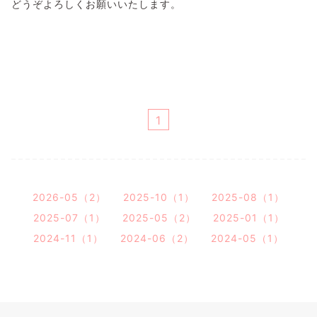
どうぞよろしくお願いいたします。
1
2026-05（2）
2025-10（1）
2025-08（1）
2025-07（1）
2025-05（2）
2025-01（1）
2024-11（1）
2024-06（2）
2024-05（1）