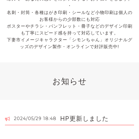
・
名刺・封筒・各種はがき印刷・シールなど小物印刷は個人の
お客様からの少部数にも対応
ポスターやチラシ・パンフレット・冊子などのデザイン印刷
も丁寧にスピード感を持って対応しています。
下妻市イメージキャラクター「シモンちゃん」オリジナルグ
ッズのデザイン製作・オンラインで好評販売中!
お知らせ
HP更新しました
2024/05/29 18:48