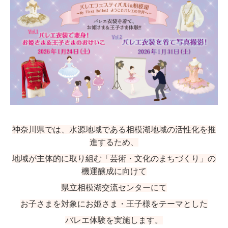
神奈川県では、水源地域である相模湖地域の活性化を推
進するため、
地域が主体的に取り組む「芸術・文化のまちづくり」の
機運醸成に向けて
県立相模湖交流センターにて
お子さまを対象にお姫さま・王子様をテーマとした
バレエ体験を実施します。