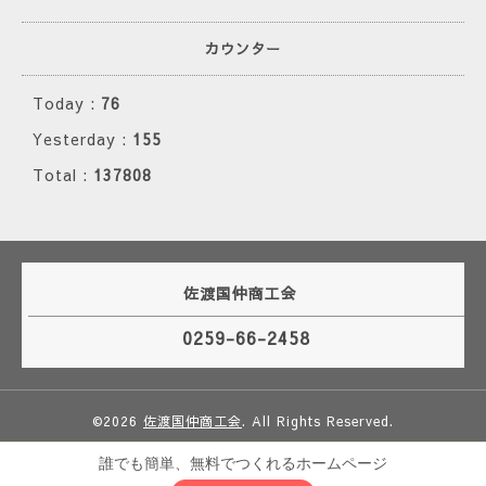
カウンター
Today :
76
Yesterday :
155
Total :
137808
佐渡国仲商工会
0259-66-2458
©2026
佐渡国仲商工会
. All Rights Reserved.
誰でも簡単、無料でつくれるホームページ