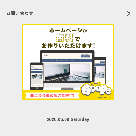
お問い合わせ
2026.08.08 Saturday