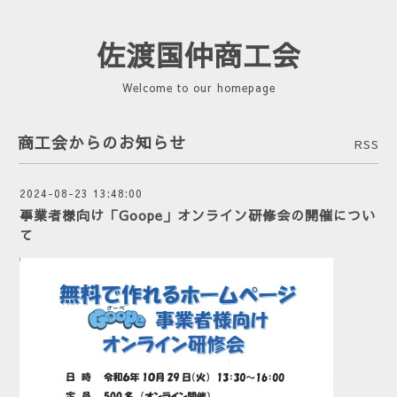
佐渡国仲商工会
Welcome to our homepage
商工会からのお知らせ
RSS
2024-08-23 13:48:00
事業者様向け「Goope」オンライン研修会の開催につい
て