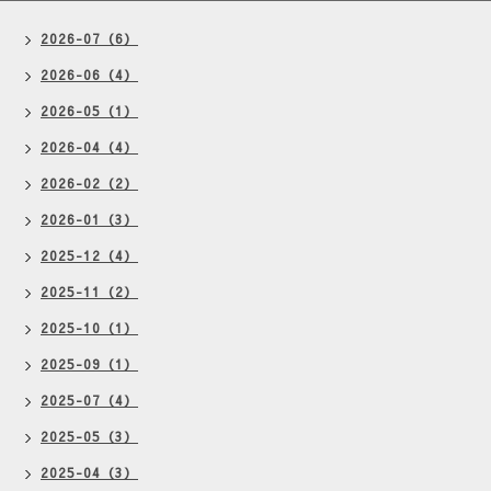
2026-07（6）
2026-06（4）
2026-05（1）
2026-04（4）
2026-02（2）
2026-01（3）
2025-12（4）
2025-11（2）
2025-10（1）
2025-09（1）
2025-07（4）
2025-05（3）
2025-04（3）