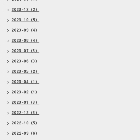
2023-12（2）
2023-10（5）
2023-09（4）
2023-08（4）
2023-07（3）
2023-06（3）
2023-05（2）
2023-04（1）
2023-02（1）
2023-01（3）
2022-12（3）
2022-10（5）
2022-09（6）