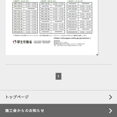
1
トップページ
商工会からのお知らせ