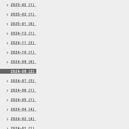
2025-03（1）
2025-02（1）
2025-01（6）
2024-12（1）
2024-11（3）
2024-10（1）
2024-09（6）
2024-08（2）
2024-07（5）
2024-06（1）
2024-05（1）
2024-04（4）
2024-02（4）
2024-01（1）