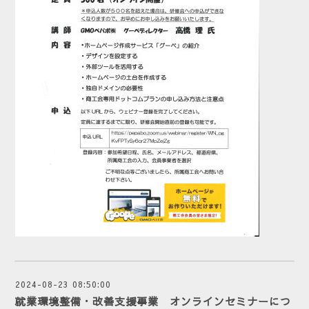
2024-08-23 08:50:00
就業環境整備・改善支援事業 オンラインセミナーにつ