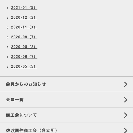
2021-01（5）
2020-12（2）
2020-11（3）
2020-09（7）
2020-08（2）
2020-06（7）
2020-05（5）
会員からのお知らせ
会員一覧
商工会について
佐渡国仲商工会（各支所）