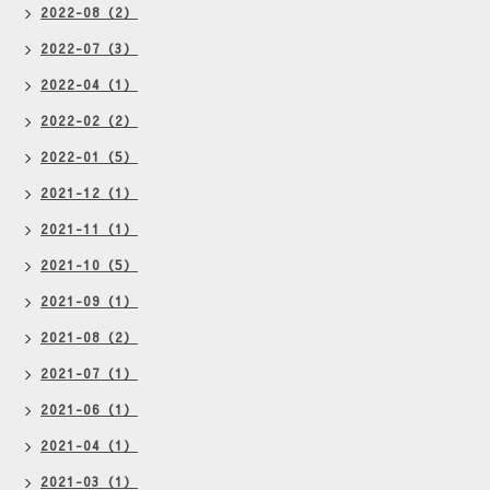
2022-08（2）
2022-07（3）
2022-04（1）
2022-02（2）
2022-01（5）
2021-12（1）
2021-11（1）
2021-10（5）
2021-09（1）
2021-08（2）
2021-07（1）
2021-06（1）
2021-04（1）
2021-03（1）