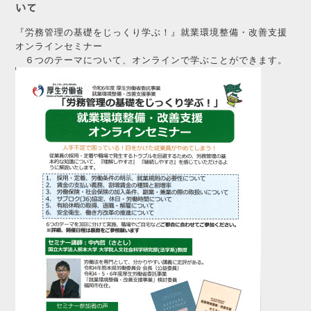
いて
『労務管理の基礎をじっくり学ぶ！』
就業環境整備・改善支援
オンラインセミナー
６つのテーマについて、オンラインで学ぶことができます。