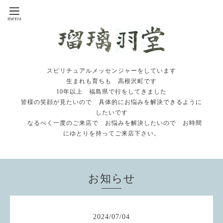
スピリチュアルメッセンジャーをしています
生まれも育ちも 高根沢町です
10年以上 福島県で行をしてきました
皆様の笑顔が見たいので 具体的にお悩みを解決できるように
したいです
なるべく一度のご来店で お悩みを解決したいので お時間
にゆとりを持ってご来店下さい。
お知らせ
2024
/
07
/
04