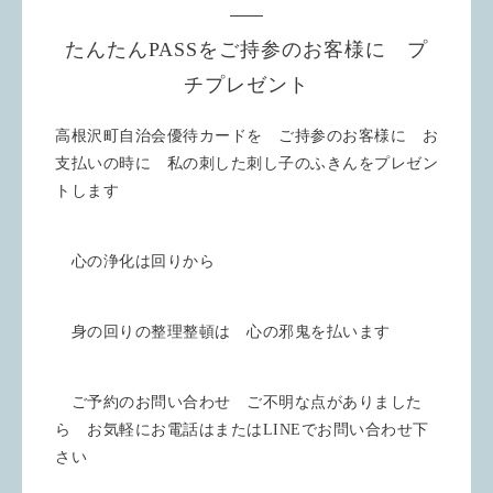
たんたんPASSをご持参のお客様に プ
チプレゼント
高根沢町自治会優待カードを ご持参のお客様に お
支払いの時に 私の刺した刺し子のふきんをプレゼン
トします
心の浄化は回りから
身の回りの整理整頓は 心の邪鬼を払います
ご予約のお問い合わせ ご不明な点がありました
ら お気軽にお電話はまたはLINEでお問い合わせ下
さい