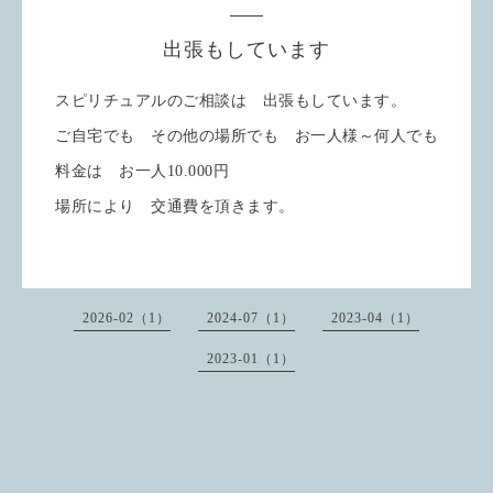
出張もしています
スピリチュアルのご相談は 出張もしています。
ご自宅でも その他の場所でも お一人様～何人でも
料金は お一人10.000円
場所により 交通費を頂きます。
2026-02（1）
2024-07（1）
2023-04（1）
2023-01（1）