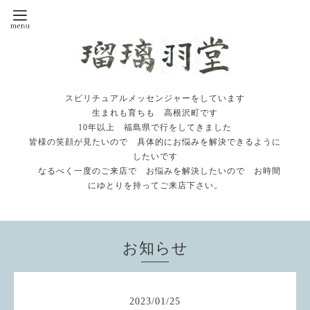
スピリチュアルメッセンジャーをしています
生まれも育ちも 高根沢町です
10年以上 福島県で行をしてきました
皆様の笑顔が見たいので 具体的にお悩みを解決できるように
したいです
なるべく一度のご来店で お悩みを解決したいので お時間
にゆとりを持ってご来店下さい。
お知らせ
2023
/
01
/
25