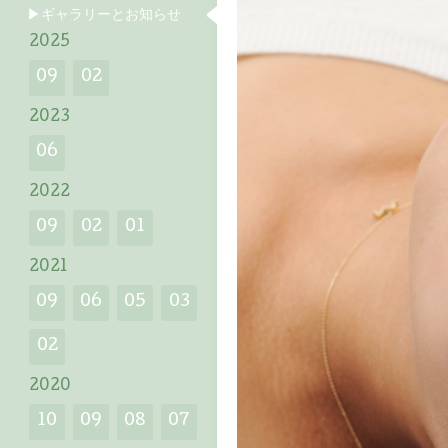
▶ギャラリーとお知らせ
2025
09
02
2023
06
2022
09
02
01
2021
09
06
05
03
02
2020
10
09
08
07