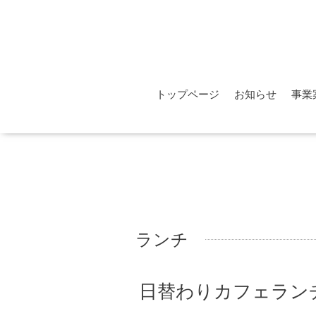
トップページ
お知らせ
事業
ランチ
日替わりカフェラン