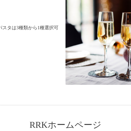
ー。パスタは3種類から1種選択可
RRKホームページ