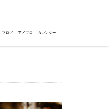
ブログ
アメブロ
カレンダー