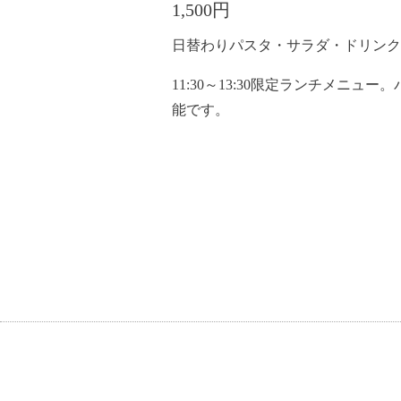
1,500円
日替わりパスタ・サラダ・ドリンク
11:30～13:30限定ランチメニュ
能です。