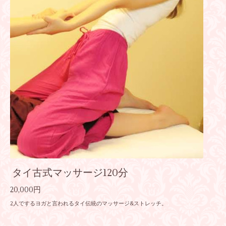
タイ古式マッサージ120分
20,000円
2人でするヨガと言われるタイ伝統のマッサージ&ストレッチ。