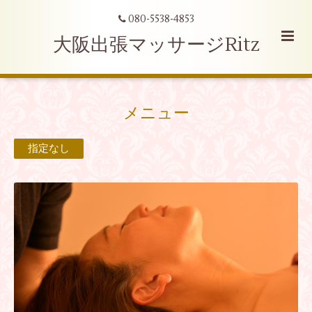
080-5538-4853
大阪出張マッサージRitz
メニュー
指定なし