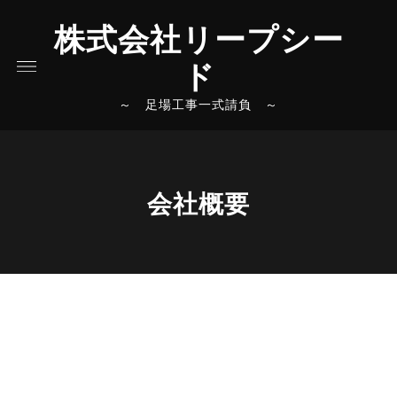
株式会社リープシー
ド
～ 足場工事一式請負 ～
会社概要