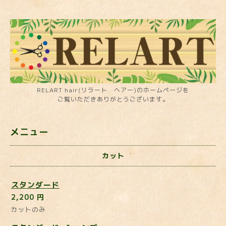
RELART hair(リラート ヘアー)のホームページを
ご覧いただきありがとうございます。
メニュー
カット
スタンダード
2,200 円
カットのみ