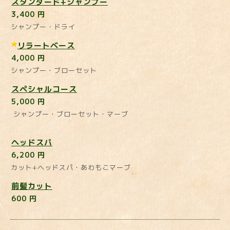
スタンダード+シャンプー
3,400 円
シャンプー・ドライ
リラートベース
4,000 円
シャンプー・ブローセット
スペシャルコース
5,000 円
シャンプー・ブローセット・マーブ
ヘッドスパ
6,200 円
カット+ヘッドスパ・あわもこマーブ
前髪カット
600 円