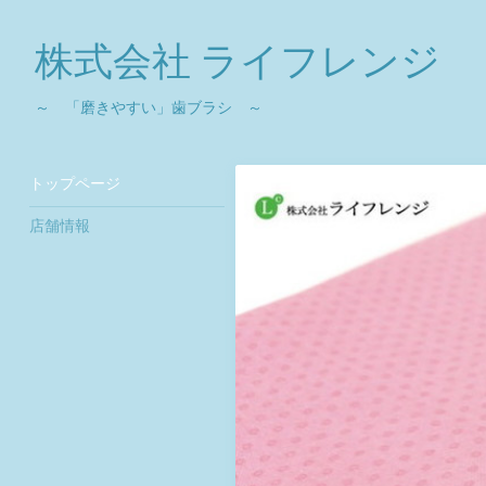
株式会社 ライフレンジ
～ 「磨きやすい」歯ブラシ ～
トップページ
店舗情報